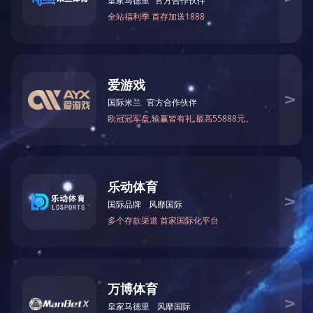
房屋建筑
评为市级“重合同守信用”企业、“A级”信
公司始终坚持“
科学管理、从严求实、
市政公用
道路上，将全面贯彻质量、环境与职业安
业求实的精神，以科学的管理，优良的服
荣和发展，努力实现互助共赢的良好局面
机电安装
装饰装修
华体会体育在线（中国）唯一
华体会体育在线（中国）唯一官方网站
公司招聘信息发布 —— 项目经理
电 话
：023-66370648
传 真
：
023-66370648
公司招聘信息发布 —— 安全员
邮 箱
：
低碳环保建材发展前景
cqxfjz@126.com
办公地址：
地球卫士壁纸：为小家卫大家